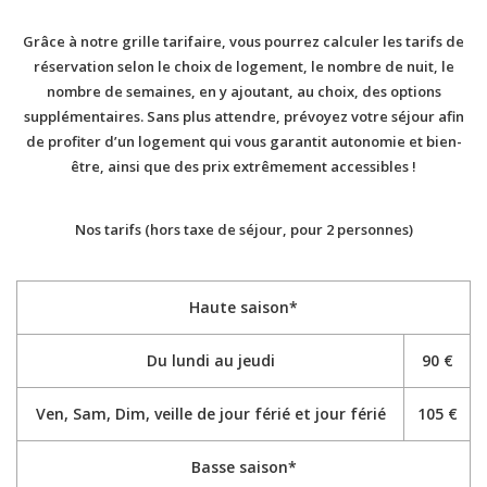
Grâce à notre grille tarifaire, vous pourrez calculer les tarifs de
réservation selon le choix de logement, le nombre de nuit, le
nombre de semaines, en y ajoutant, au choix, des options
supplémentaires. Sans plus attendre, prévoyez votre séjour afin
de profiter d’un logement qui vous garantit autonomie et bien-
être, ainsi que des prix extrêmement accessibles !
Nos tarifs (hors taxe de séjour, pour 2 personnes)
Haute saison*
Du lundi au jeudi
90 €
Ven, Sam, Dim, veille de jour férié et jour férié
105 €
Basse saison*