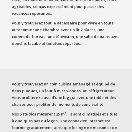
agréables, conçus expressément pour passer des
vacances reposantes.
Vous y trouverez tout le nécessaire pour vivre en toute
autonomie : une chambre avec un lit 2 places, une
commode-bureau, une télévision, une salle de bains avec
douche, lavabo et toilettes séparées.
Vous y trouverez un coin cuisine aménagé et équipé de
deux plaques, un four à micro-ondes, un réfrigérateur.
Vous profiterez aussi d’une loggia avec une table et des
chaises pour profiter de moments de convivialité.
Nos 5 studios mesurent 25 m², ils sont climatisés et situés
à quelques pas du lagon. Une connexion internet est
fournie gratuitement, ainsi que le linge de maison et de