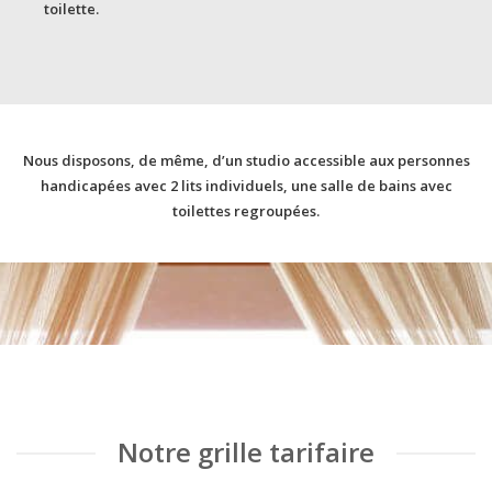
toilette.
Nous disposons, de même, d’un studio accessible aux personnes
handicapées avec 2 lits individuels, une salle de bains avec
toilettes regroupées.
Notre grille tarifaire