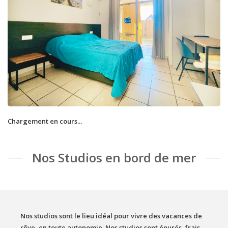
Chargement en cours...
Nos Studios en bord de mer
Nos studios sont le lieu idéal pour vivre des vacances de
rêve, en toute autonomie. Nos studios sont épurés, frais,