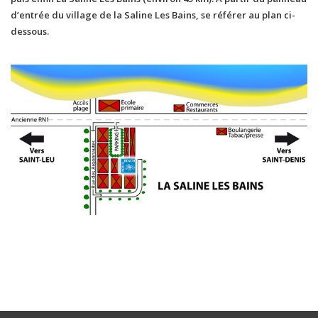
d’entrée du village de la Saline Les Bains, se référer au plan ci-
dessous.